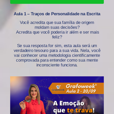
Aula 1 – Traços de Personalidade na Escrita
Você acredita que sua família de origem
moldam suas decisões?
Acredita que você poderia ir além e ser mais
feliz?
Se sua resposta for sim, esta aula será um
verdadeiro tesouro para a sua vida. Nela, você
vai conhecer uma metodologia cientificamente
comprovada para entender como sua mente
inconsciente funciona.