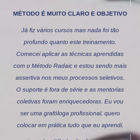
MÉTODO É MUITO CLARO E OBJETIVO
Já fiz vários cursos mas nada foi tão
profundo quanto este treinamento.
Comecei aplicar as técnicas aprendidas
com o Método Radaic e estou sendo mais
assertiva nos meus processos seletivos.
O suporte é fora de série e as mentorias
coletivas foram enriquecedoras. Eu vou
ser uma grafóloga profissional, quero
colocar em prática tudo que eu aprendi.