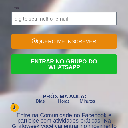
Email
QUERO ME INSCREVER
ENTRAR NO GRUPO DO
WHATSAPP
PRÓXIMA AULA:
Dias
Horas
Minutos
Entre na Comunidade no Facebook e
participe com atividades práticas. Na
Grafoweek você vai entrar no movimento