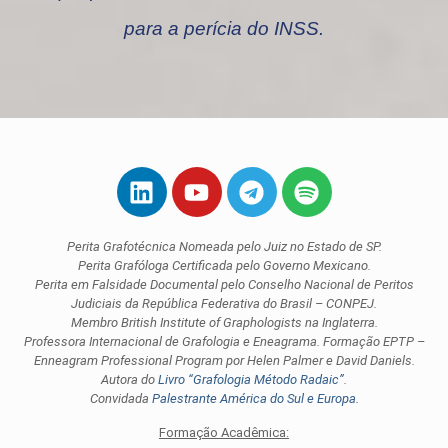
para a perícia do INSS.
Perita Grafotécnica Nomeada pelo Juiz no Estado de SP.
Perita Grafóloga Certificada pelo Governo Mexicano.
Perita em Falsidade Documental pelo Conselho Nacional de Peritos
Judiciais da República Federativa do Brasil – CONPEJ.
Membro British Institute of Graphologists na Inglaterra.
Professora Internacional de Grafologia e Eneagrama. Formação EPTP –
Enneagram Professional Program por Helen Palmer e David Daniels.
Autora do
Livro “Grafologia Método Radaic”
.
Convidada
Palestrante América do Sul e Europa.
Formação Acadêmica: