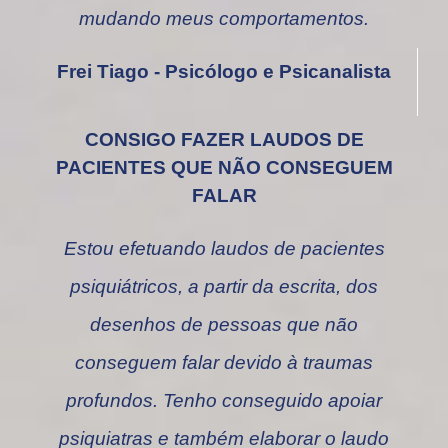
mudando meus comportamentos.
Frei Tiago - Psicólogo e Psicanalista
CONSIGO FAZER LAUDOS DE
PACIENTES QUE NÃO CONSEGUEM
FALAR
Estou efetuando laudos de pacientes
psiquiátricos, a partir da escrita, dos
desenhos de pessoas que não
conseguem falar devido à traumas
profundos. Tenho conseguido apoiar
psiquiatras e também elaborar o laudo