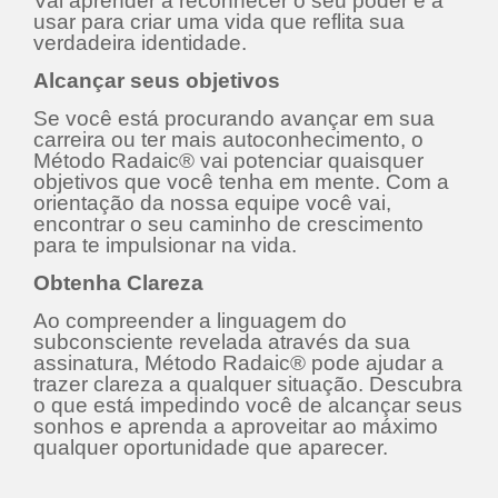
Vai aprender a reconhecer o seu poder e a
usar para criar uma vida que reflita sua
verdadeira identidade.
Alcançar seus objetivos
Se você está procurando avançar em sua
carreira ou ter mais autoconhecimento, o
Método Radaic® vai potenciar quaisquer
objetivos que você tenha em mente. Com a
orientação da nossa equipe você vai,
encontrar o seu caminho de crescimento
para te impulsionar na vida.
Obtenha Clareza
Ao compreender a linguagem do
subconsciente revelada através da sua
assinatura, Método Radaic® pode ajudar a
trazer clareza a qualquer situação. Descubra
o que está impedindo você de alcançar seus
sonhos e aprenda a aproveitar ao máximo
qualquer oportunidade que aparecer.