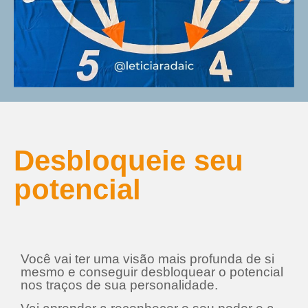
Desbloqueie seu
potencial
Você vai ter uma visão mais profunda de si
mesmo e conseguir desbloquear o potencial
nos traços de sua personalidade.