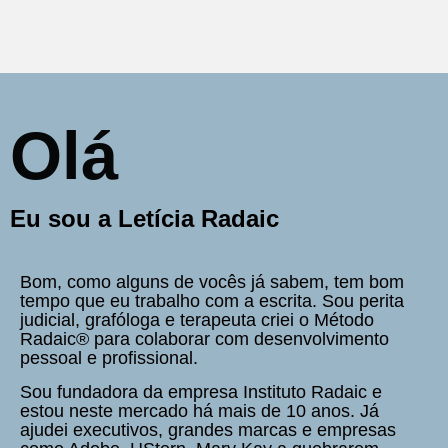
Olá
Eu sou a Letícia Radaic
Bom, como alguns de vocês já sabem, tem bom
tempo que eu trabalho com a escrita. Sou perita
judicial, grafóloga e terapeuta criei o Método
Radaic® para colaborar com desenvolvimento
pessoal e profissional.
Sou fundadora da empresa Instituto Radaic e
estou neste mercado há mais de 10 anos. Já
ajudei executivos, grandes marcas e empresas