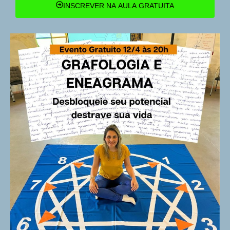
INSCREVER NA AULA GRATUITA