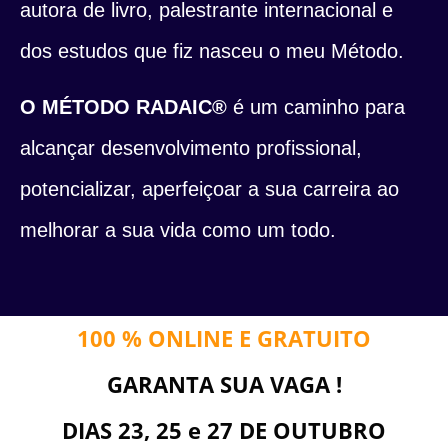
autora de livro, palestrante internacional e
dos estudos que fiz nasceu o meu Método.
O MÉTODO RADAIC®
é um caminho para
alcançar desenvolvimento profissional,
potencializar, aperfeiçoar a sua carreira ao
melhorar a sua vida como um todo.
100 % ONLINE E GRATUITO
GARANTA SUA VAGA !
DIAS 23, 25 e 27 DE OUTUBRO