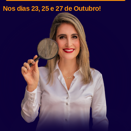
Nos dias 23, 25 e 27 de Outubro!