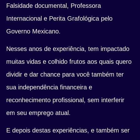
Falsidade documental, Professora
Internacional e Perita Grafológica pelo
Governo Mexicano.
Nesses anos de experiência, tem impactado
muitas vidas e colhido frutos aos quais quero
dividir e dar chance para você também ter
sua independência financeira e
reconhecimento profissional, sem interferir
em seu emprego atual.
E depois destas experiências, e também ser