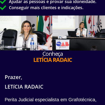
Ajudar as pessoas e provar sua idoneidade.
Conseguir mais clientes e indicações.
Conheça
LETÍCIA RADAIC
Prazer,
LETíCIA RADAIC
Perita Judicial especialista em Grafotécnica,