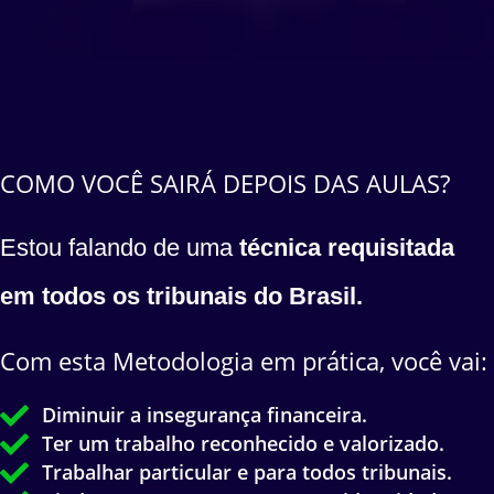
COMO VOCÊ SAIRÁ DEPOIS DAS AULAS?
Estou falando de uma
técnica requisitada
em todos os tribunais do Brasil.
Com esta Metodologia em prática, você vai:
Diminuir a insegurança financeira.
Ter um trabalho reconhecido e valorizado.
Trabalhar particular e para todos tribunais.