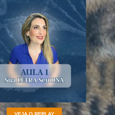
VEJA O REPLAY