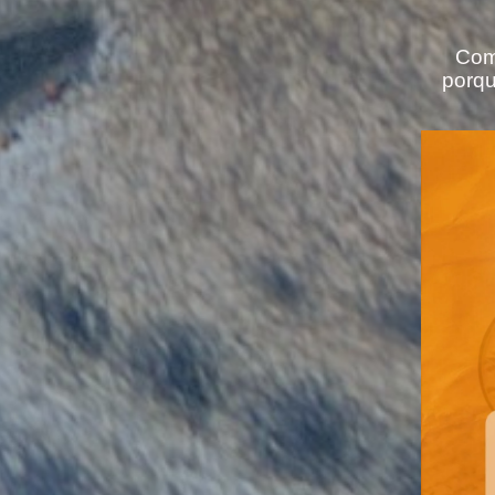
Com
porqu