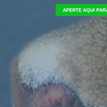
APERTE AQUI PA