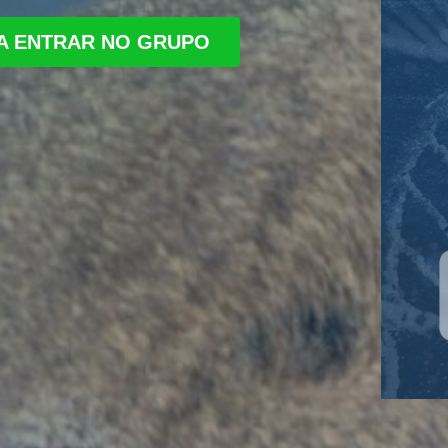
RA ENTRAR NO GRUPO