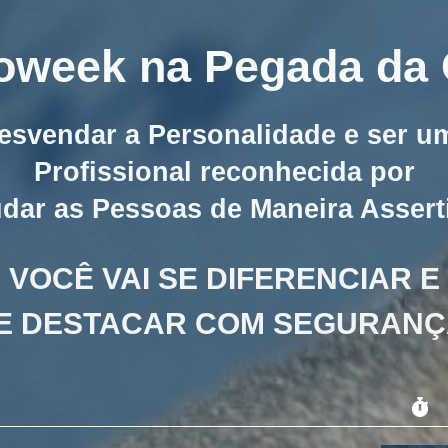
oweek na Pegada da
esvendar a Personalidade e ser u
Profissional reconhecida por
dar as Pessoas de Maneira Assert
VOCÊ VAI SE DIFERENCIAR E
E DESTACAR COM SEGURANÇ