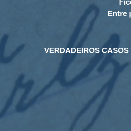
Fic
Entre 
VERDADEIROS CASOS