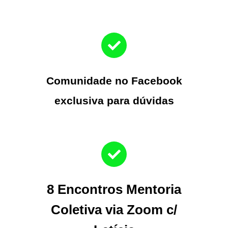
Comunidade no Facebook
exclusiva para dúvidas
8 Encontros Mentoria
Coletiva via Zoom c/