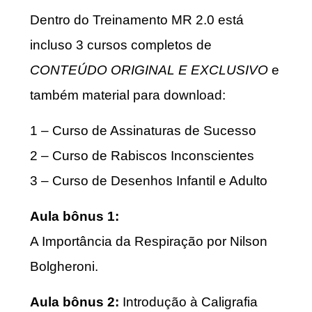
Dentro do Treinamento MR 2.0 está
incluso 3 cursos completos de
CONTEÚDO ORIGINAL E EXCLUSIVO
e
também material para download:
1 – Curso de Assinaturas de Sucesso
2 – Curso de Rabiscos Inconscientes
3 – Curso de Desenhos Infantil e Adulto
Aula bônus 1:
A Importância da Respiração por Nilson
Bolgheroni.
Aula bônus 2:
Introdução à Caligrafia