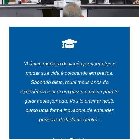
“A única maneira de você aprender algo e
mudar sua vida é colocando em prática.
Sabendo disto, reuni meus anos de
experiência e criei um passo a passo para te
guiar nesta jornada. Vou te ensinar neste
curso uma forma inovadora de entender
pessoas do lado de dentro”.