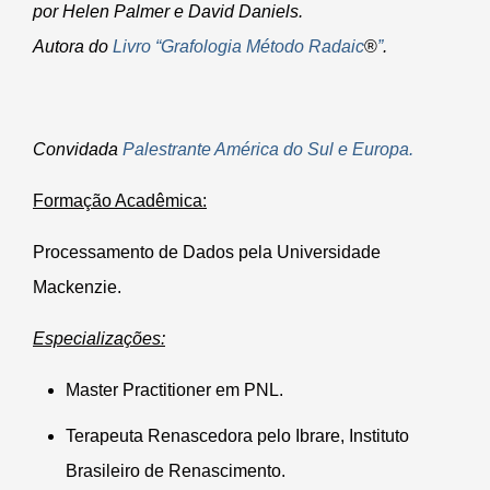
por Helen Palmer e David Daniels.
Autora do
Livro “Grafologia Método Radaic
®
”
.
Convidada
Palestrante América do Sul e Europa.
Formação Acadêmica:
Processamento de Dados pela Universidade
Mackenzie.
Especializações:
Master Practitioner em PNL.
Terapeuta Renascedora pelo Ibrare, Instituto
Brasileiro de Renascimento.