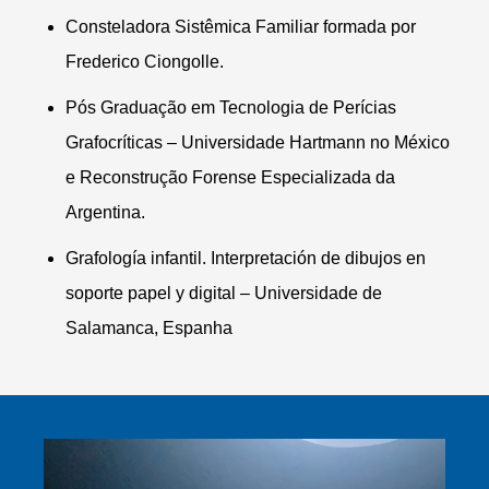
Consteladora Sistêmica Familiar formada por
Frederico Ciongolle.
Pós Graduação em Tecnologia de Perícias
Grafocríticas – Universidade Hartmann no México
e Reconstrução Forense Especializada da
Argentina.
Grafología infantil. Interpretación de dibujos en
soporte papel y digital – Universidade de
Salamanca, Espanha