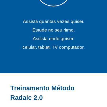
Assista quantas vezes quiser.
Estude no seu ritmo.
Assista onde quiser:
celular, tablet, TV computador.
Treinamento
Método
Radaic 2.0