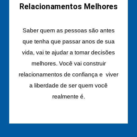
Relacionamentos Melhores
Saber quem as pessoas são antes
que tenha que passar anos de sua
vida, vai te ajudar a tomar decisões
melhores. Você vai construir
relacionamentos de confiança e viver
a liberdade de ser quem você
realmente é.