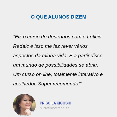
O QUE ALUNOS DIZEM
"Fiz o curso de desenhos com a Leticia
Radaic e isso me fez rever vários
aspectos da minha vida. E a partir disso
um mundo de possibilidades se abriu.
Um curso on line, totalmente interativo e
acolhedor. Super recomendo!"
PRISCILA KIGUSHI
Microfisioterapeuta