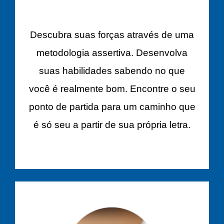
Descubra suas forças através de uma
metodologia assertiva. Desenvolva
suas habilidades sabendo no que
você é realmente bom. Encontre o seu
ponto de partida para um caminho que
é só seu a partir de sua própria letra.