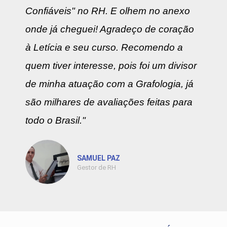
Confiáveis" no RH. E olhem no anexo
onde já cheguei! Agradeço de coração
à Letícia e seu curso. Recomendo a
quem tiver interesse, pois foi um divisor
de minha atuação com a Grafologia, já
são milhares de avaliações feitas para
todo o Brasil."
SAMUEL PAZ
Gestor de RH