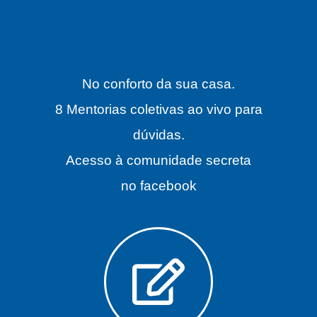
No conforto da sua casa.
8 Mentorias coletivas ao vivo para
dúvidas.
Acesso à comunidade secreta
no facebook