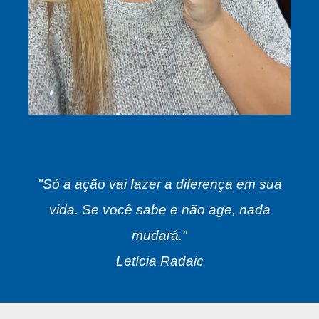
"Só a ação vai fazer a diferença em sua
vida. Se você sabe e não age, nada
mudará."
Letícia Radaic