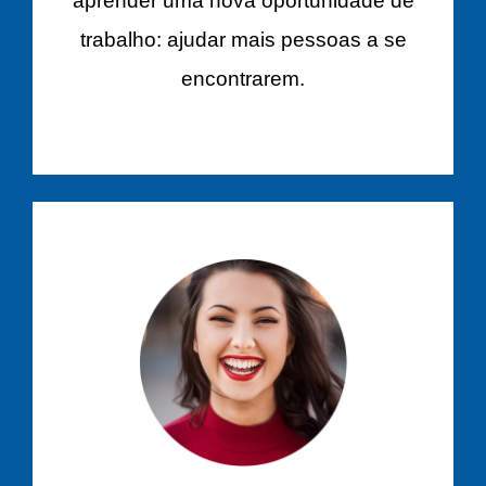
aprender uma nova oportunidade de
trabalho: ajudar mais pessoas a se
encontrarem.