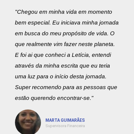
"Chegou em minha vida em momento
bem especial. Eu iniciava minha jornada
em busca do meu propósito de vida. O
que realmente vim fazer neste planeta.
E foi ai que conheci a Letícia, entendi
através da minha escrita que eu teria
uma luz para o início desta jornada.
Super recomendo para as pessoas que
estão querendo encontrar-se."
MARTA GUIMARÃES
Supervisora Financeira