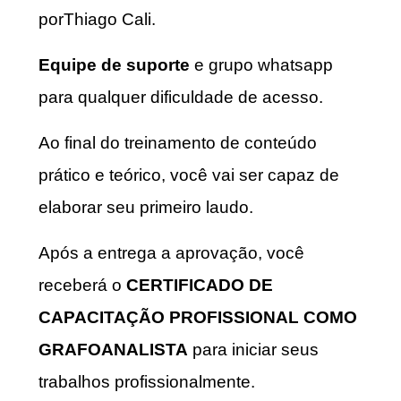
porThiago Cali.
Equipe de suporte
e grupo whatsapp
para qualquer dificuldade de acesso.
Ao final do treinamento de conteúdo
prático e teórico, você vai ser capaz de
elaborar seu primeiro laudo.
Após a entrega a aprovação, você
receberá o
CERTIFICADO DE
CAPACITAÇÃO PROFISSIONAL COMO
GRAFOANALISTA
para iniciar seus
trabalhos profissionalmente.