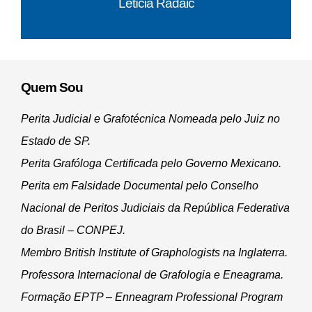
Letícia Radaic
Quem Sou
Perita Judicial e Grafotécnica Nomeada pelo Juiz no
Estado de SP.
Perita Grafóloga Certificada pelo Governo Mexicano.
Perita em Falsidade Documental pelo Conselho
Nacional de Peritos Judiciais da República Federativa
do Brasil – CONPEJ.
Membro British Institute of Graphologists na Inglaterra.
Professora Internacional de Grafologia e Eneagrama.
Formação EPTP – Enneagram Professional Program