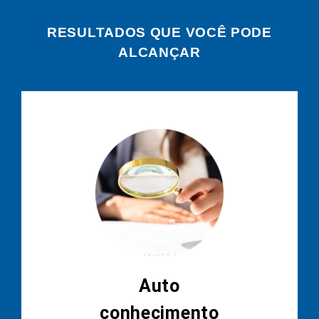
RESULTADOS QUE VOCÊ PODE
ALCANÇAR
Auto
conhecimento