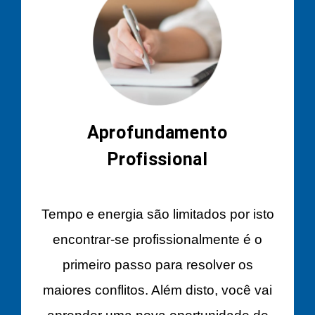
Aprofundamento
Profissional
Tempo e energia são limitados por isto
encontrar-se profissionalmente é o
primeiro passo para resolver os
maiores conflitos. Além disto, você vai