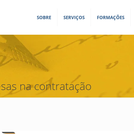
SOBRE
SERVIÇOS
FORMAÇÕES
sas na contratação