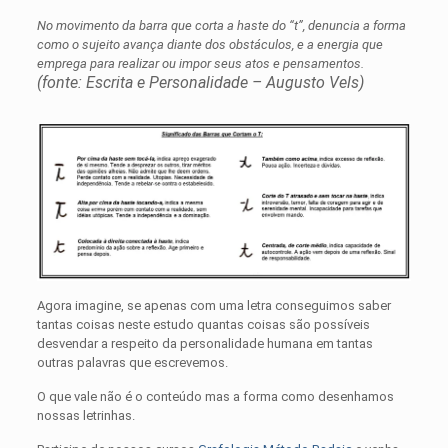
No movimento da barra que corta a haste do “t”, denuncia a forma
como o sujeito avança diante dos obstáculos, e a energia que
emprega para realizar ou impor seus atos e pensamentos.
(fonte: Escrita e Personalidade – Augusto Vels)
Agora imagine, se apenas com uma letra conseguimos saber
tantas coisas neste estudo quantas coisas são possíveis
desvendar a respeito da personalidade humana em tantas
outras palavras que escrevemos.
O que vale não é o conteúdo mas a forma como desenhamos
nossas letrinhas.