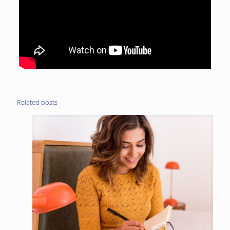
Related posts