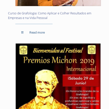
Curso de Grafologia: Como Aplicar e Colher Resultados em
Empresas e na Vida Pessoal
Read more