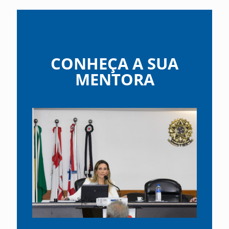
CONHEÇA A SUA
MENTORA