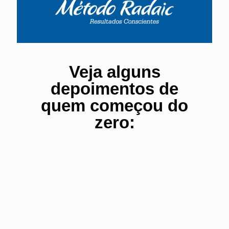
Veja alguns
depoimentos de
quem começou do
zero: