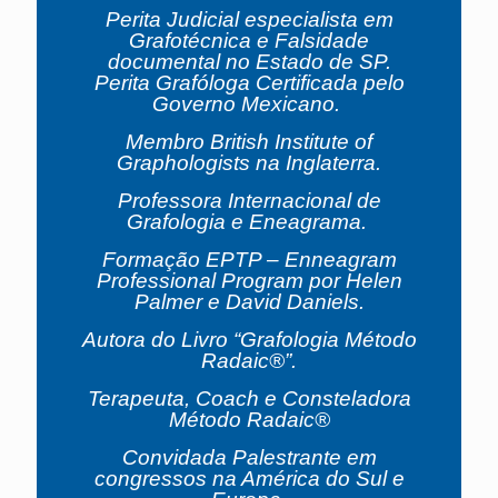
Perita Judicial especialista em
Grafotécnica e Falsidade
documental no Estado de SP.
Perita Grafóloga Certificada pelo
Governo Mexicano.
Membro British Institute of
Graphologists na Inglaterra.
Professora Internacional de
Grafologia e Eneagrama.
Formação EPTP – Enneagram
Professional Program por Helen
Palmer e David Daniels.
Autora do Livro “Grafologia Método
Radaic®”.
Terapeuta, Coach e Consteladora
Método Radaic®
Convidada Palestrante em
congressos na América do Sul e