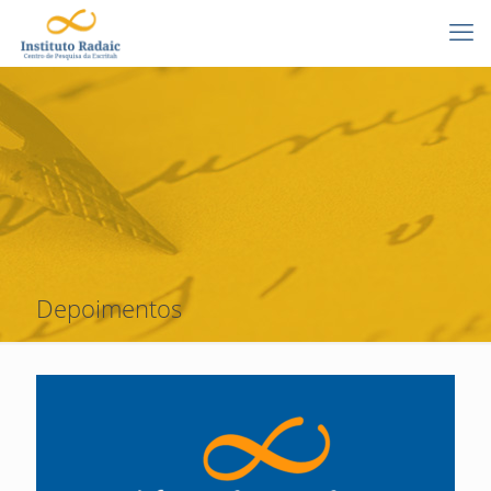
Depoimentos