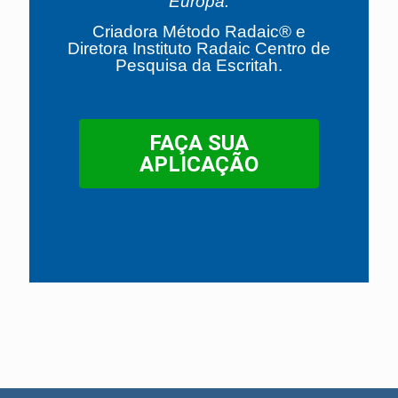
Europa.
Criadora Método Radaic® e
Diretora Instituto Radaic Centro de
Pesquisa da Escritah.
FAÇA SUA
APLICAÇÃO