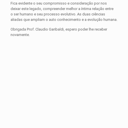
Fica evidente o seu compromisso e consideração por nos
deixar este legado, compreender melhor a íntima relação entre
o ser humano e seu processo evolutivo. As duas ciências
aliadas que ampliam o auto conhecimento e a evolução humana.
Obrigada Prof. Claudio Garibaldi, espero poder lhe receber
novamente.