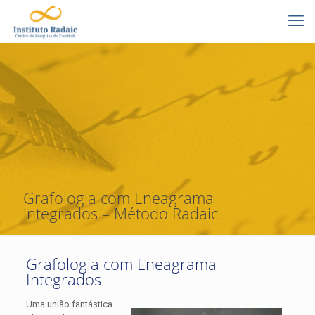
Grafologia com Eneagrama
integrados – Método Radaic
Grafologia com Eneagrama
Integrados
Uma união fantástica