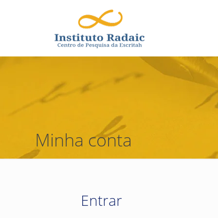
Minha conta
Entrar