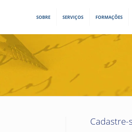
SOBRE
SERVIÇOS
FORMAÇÕES
Cadastre-