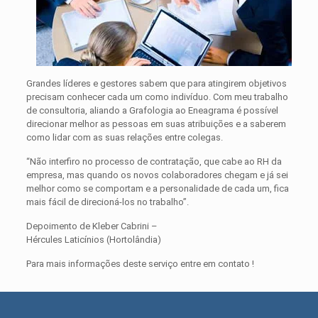
Grandes líderes e gestores sabem que para atingirem objetivos
precisam conhecer cada um como indivíduo. Com meu trabalho
de consultoria, aliando a Grafologia ao Eneagrama é possível
direcionar melhor as pessoas em suas atribuições e a saberem
como lidar com as suas relações entre colegas.
“Não interfiro no processo de contratação, que cabe ao RH da
empresa, mas quando os novos colaboradores chegam e já sei
melhor como se comportam e a personalidade de cada um, fica
mais fácil de direcioná-los no trabalho”.
Depoimento de Kleber Cabrini –
Hércules Laticínios (Hortolândia)
Para mais informações deste serviço entre em contato !