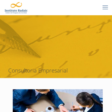
Consultoria Empresarial