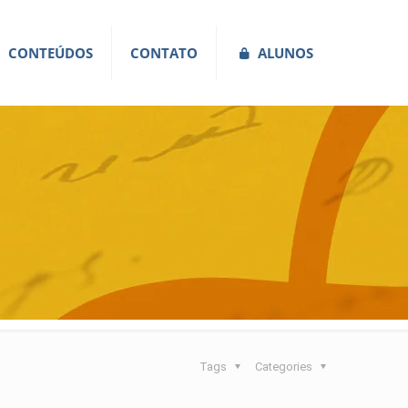
CONTEÚDOS
CONTATO
ALUNOS
Tags
Categories