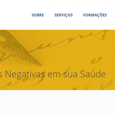
SOBRE
SERVIÇOS
FORMAÇÕES
s Negativas em sua Saúde