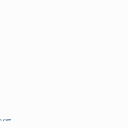
ra-voce