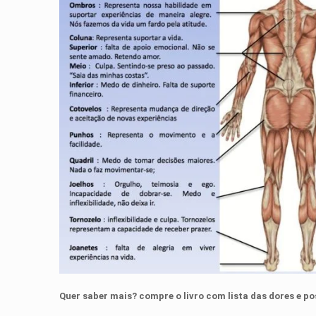
Quer saber mais? compre o livro com lista das dores e po