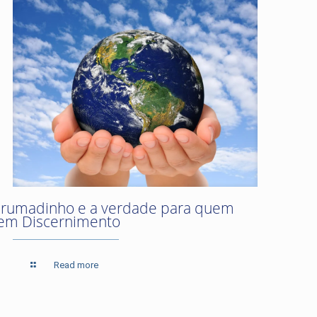
rumadinho e a verdade para quem
em Discernimento
Read more