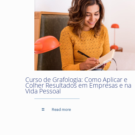
Curso de Grafologia: Como Aplicar e
Colher Resultados em Empresas e na
Vida Pessoal
Read more