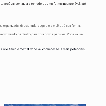
, você vai continuar a ter tudo de uma forma incontrolável, até
a organizada, direcionada, segura e o melhor, à sua forma.
senvolvendo de dentro para fora novos padrões. Você vai se
lívio físico e mental, você vai conhecer seus reais potenciais,