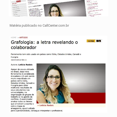
Matéria publicado no CallCenter.com.br