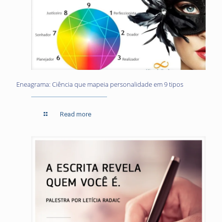
Eneagrama: Ciência que mapeia personalidade em 9 tipos
Read more