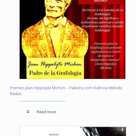
Premios Jean Hippolyte Michon – Palestra com Vivência Método
Radaic
Read more