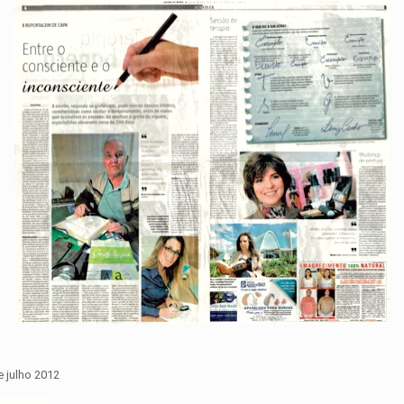
 julho 2012