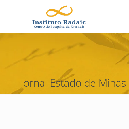
Jornal Estado de Minas