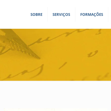
SOBRE
SERVIÇOS
FORMAÇÕES