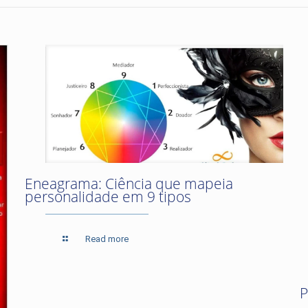
Eneagrama: Ciência que mapeia
personalidade em 9 tipos
Read more
P