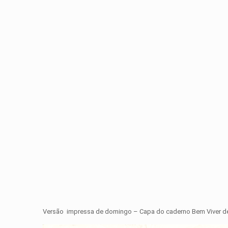
Versão impressa de domingo – Capa do caderno Bem Viver de