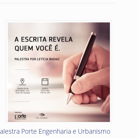
alestra Porte Engenharia e Urbanismo