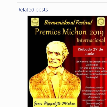
Related posts