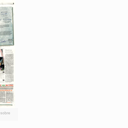
 sobre