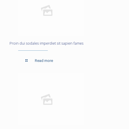
Proin dui sodales imperdiet sit sapien fames
Read more