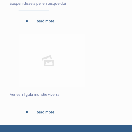
Suspen disse a pellen tesque dui
Read more
Aenean ligula mol stie viverra
Read more