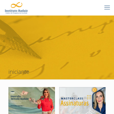
iniciante