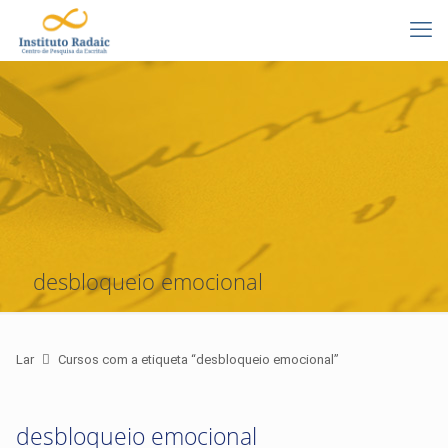
desbloqueio emocional
Lar
Cursos com a etiqueta “desbloqueio emocional”
desbloqueio emocional