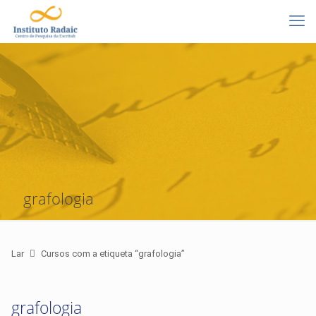
grafologia
Lar
Cursos com a etiqueta “grafologia”
grafologia