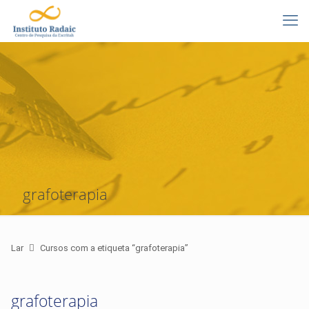
grafoterapia
Lar
Cursos com a etiqueta “grafoterapia”
grafoterapia