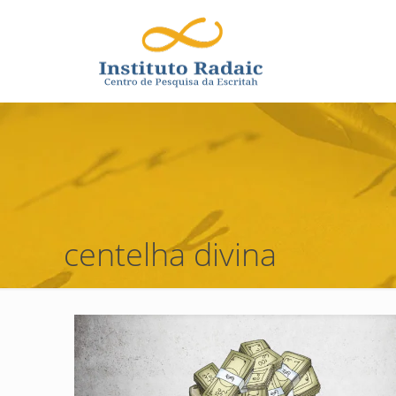
centelha divina