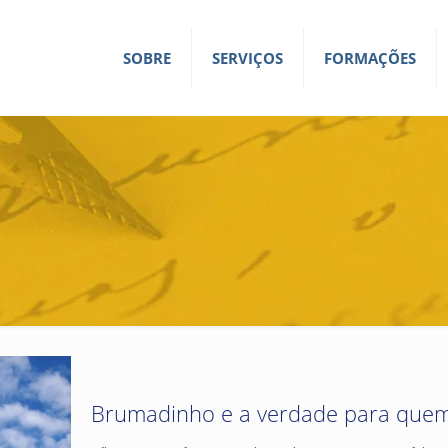
SOBRE
SERVIÇOS
FORMAÇÕES
Brumadinho e a verdade para quem