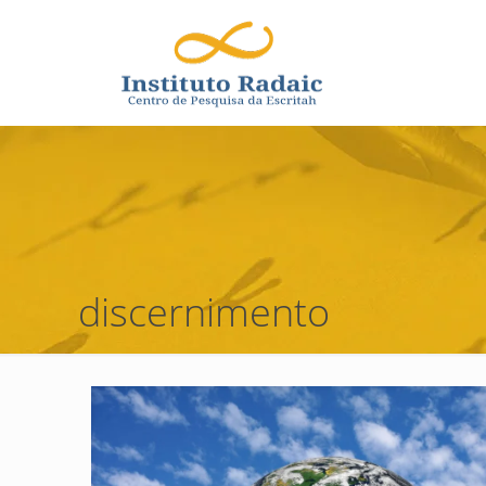
discernimento