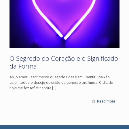
O Segredo do Coração e o Significado
da Forma
Ah, o amor… sentimento que todos desejam… sentir… paixão,
calor todos o desejo de união da conexão profunda. O dia de
hoje me fez refletir sobre
[…]
Read more