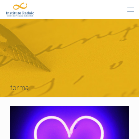
forma