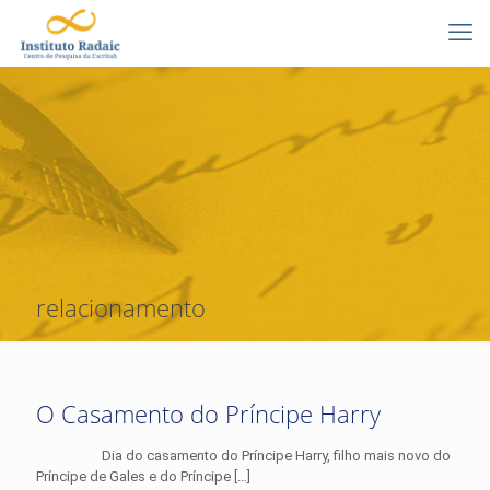
relacionamento
O Casamento do Príncipe Harry
Dia do casamento do Príncipe Harry, filho mais novo do
Príncipe de Gales e do Príncipe
[…]