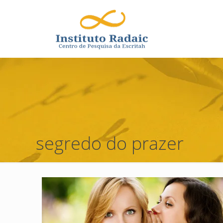
segredo do prazer