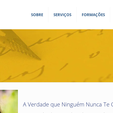
SOBRE
SERVIÇOS
FORMAÇÕES
A Verdade que Ninguém Nunca Te C