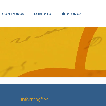
CONTEÚDOS
CONTATO
ALUNOS
Informações