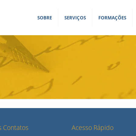
SOBRE
SERVIÇOS
FORMAÇÕES
 Contatos
Acesso Rápido