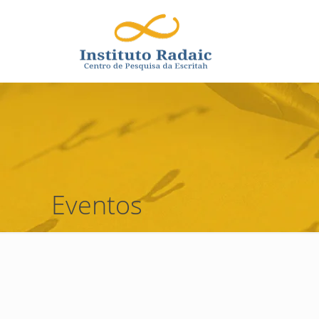
Eventos