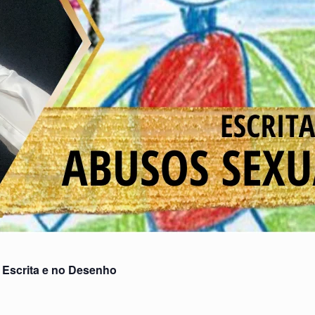
a Escrita e no Desenho