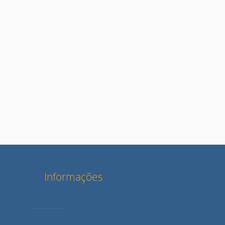
Informações
Dúvidas Frequentes
Agenda de Cursos