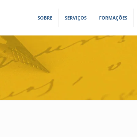
SOBRE
SERVIÇOS
FORMAÇÕES