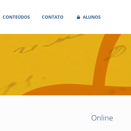
CONTEÚDOS
CONTATO
ALUNOS
Online