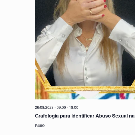
26/08/2023 - 09:00
-
18:00
Grafologia para Identificar Abuso Sexual n
R$890