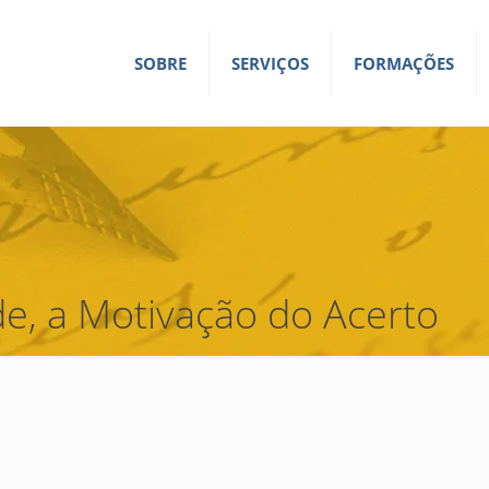
SOBRE
SERVIÇOS
FORMAÇÕES
e, a Motivação do Acerto