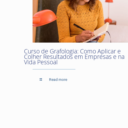
Curso de Grafologia: Como Aplicar e
Colher Resultados em Empresas e na
Vida Pessoal
Read more