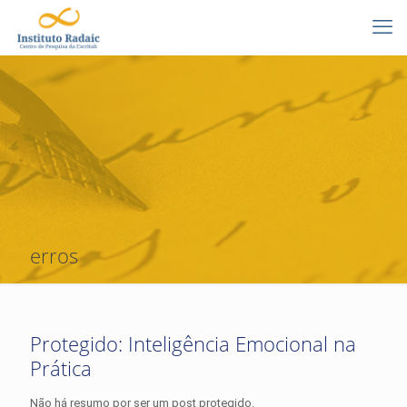
erros
Protegido: Inteligência Emocional na
Prática
Não há resumo por ser um post protegido.