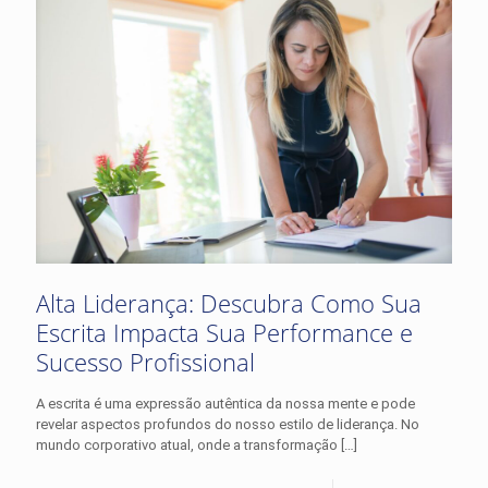
Alta Liderança: Descubra Como Sua
Escrita Impacta Sua Performance e
Sucesso Profissional
A escrita é uma expressão autêntica da nossa mente e pode
revelar aspectos profundos do nosso estilo de liderança. No
mundo corporativo atual, onde a transformação
[…]