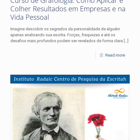
Curso de Grafologia: Como Aplicar e
Colher Resultados em Empresas e na
Vida Pessoal
Imagine descobrir os segredos da personalidade de alguém
apenas analisando sua escrita. Forças, fraquezas e até os
desafios mais profundos podem ser revelados de forma clara
[…]
Read more