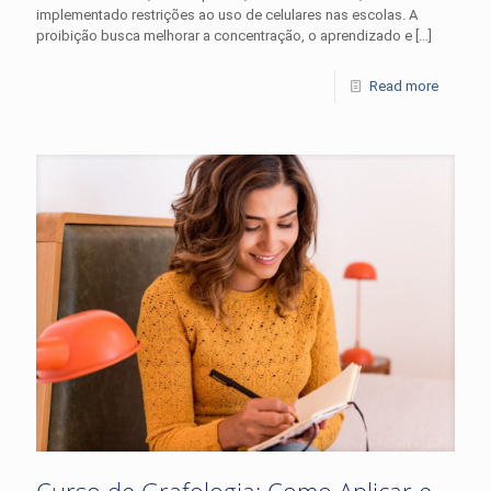
implementado restrições ao uso de celulares nas escolas. A
proibição busca melhorar a concentração, o aprendizado e
[…]
Read more