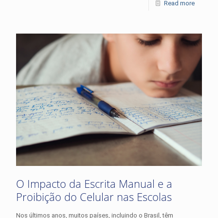
Read more
O Impacto da Escrita Manual e a
Proibição do Celular nas Escolas
Nos últimos anos, muitos países, incluindo o Brasil, têm