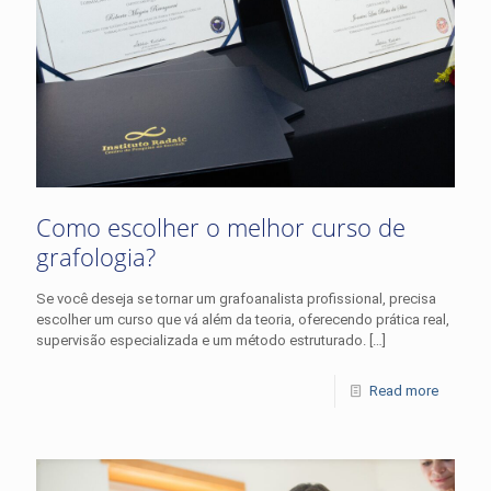
Como escolher o melhor curso de
grafologia?
Se você deseja se tornar um grafoanalista profissional, precisa
escolher um curso que vá além da teoria, oferecendo prática real,
supervisão especializada e um método estruturado.
[…]
Read more