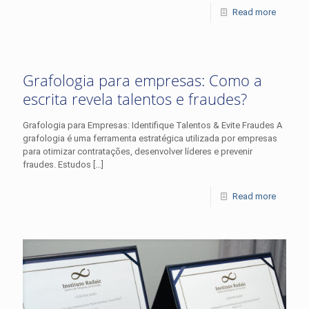
Read more
Grafologia para empresas: Como a
escrita revela talentos e fraudes?
Grafologia para Empresas: Identifique Talentos & Evite Fraudes A
grafologia é uma ferramenta estratégica utilizada por empresas
para otimizar contratações, desenvolver líderes e prevenir
fraudes. Estudos
[…]
Read more