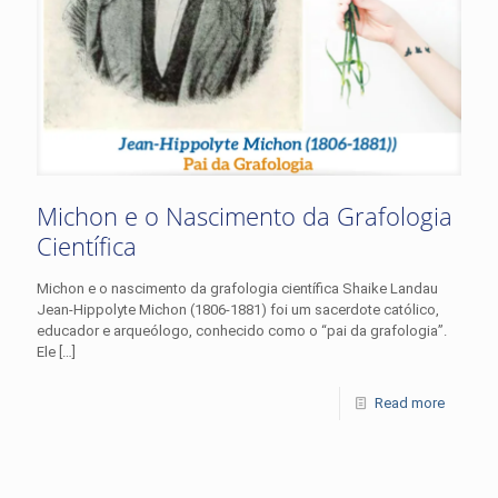
Michon e o Nascimento da Grafologia
Científica
Michon e o nascimento da grafologia científica Shaike Landau
Jean-Hippolyte Michon (1806-1881) foi um sacerdote católico,
educador e arqueólogo, conhecido como o “pai da grafologia”.
Ele
[…]
Read more