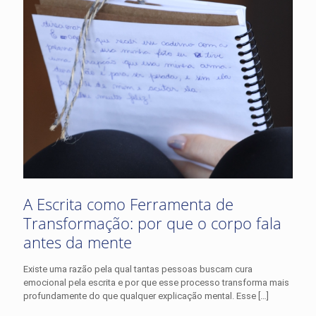
A Escrita como Ferramenta de
Transformação: por que o corpo fala
antes da mente
Existe uma razão pela qual tantas pessoas buscam cura
emocional pela escrita e por que esse processo transforma mais
profundamente do que qualquer explicação mental. Esse
[…]