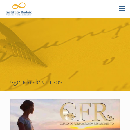
Agenda de Cursos