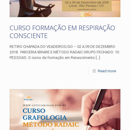
CURSO FORMAÇÃO EM RESPIRAÇÃO
CONSCIENTE
RETIRO CHAPADA DO VEADEIROS/GO – 02 A 09 DE DEZEMBRO
2018. PARCERIA IBRARE E MÉTODO RADAIC GRUPO FECHADO: 10
PESSOAS. O curso de formação em Renascimento
[…]
Read more