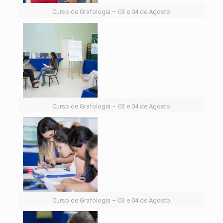
Curso de Grafologia – 03 e 04 de Agosto
Curso de Grafologia – 03 e 04 de Agosto
Curso de Grafologia – 03 e 04 de Agosto