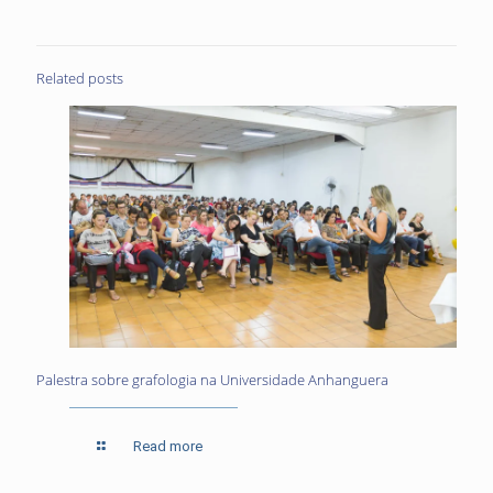
Related posts
Palestra sobre grafologia na Universidade Anhanguera
Read more