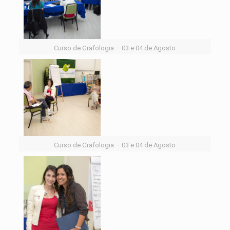
Curso de Grafologia – 03 e 04 de Agosto
Curso de Grafologia – 03 e 04 de Agosto