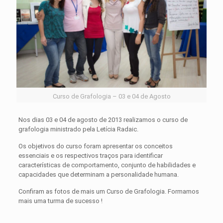
Curso de Grafologia – 03 e 04 de Agosto
Nos dias 03 e 04 de agosto de 2013 realizamos o curso de
grafologia ministrado pela Letícia Radaic.
Os objetivos do curso foram apresentar os conceitos
essenciais e os respectivos traços para identificar
características de comportamento, conjunto de habilidades e
capacidades que determinam a personalidade humana.
Confiram as fotos de mais um Curso de Grafologia. Formamos
mais uma turma de sucesso !