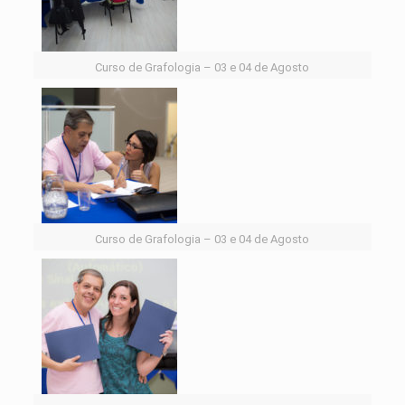
Curso de Grafologia – 03 e 04 de Agosto
Curso de Grafologia – 03 e 04 de Agosto