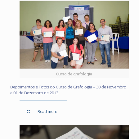
Curso de grafologia
Depoimentos e Fotos do Curso de Grafologia – 30 de Novembro
e 01 de Dezembro de 2013
Read more