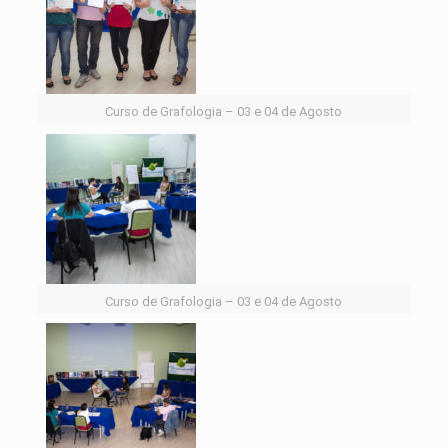
Curso de Grafologia – 03 e 04 de Agosto
Curso de Grafologia – 03 e 04 de Agosto