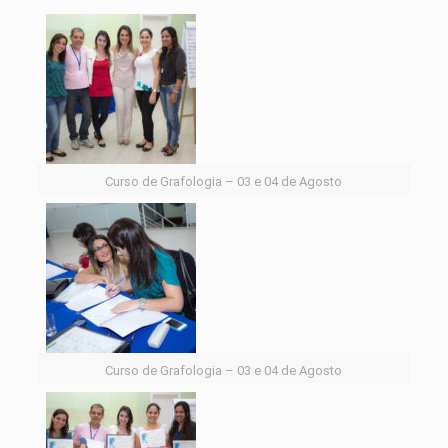
Curso de Grafologia – 03 e 04 de Agosto
Curso de Grafologia – 03 e 04 de Agosto