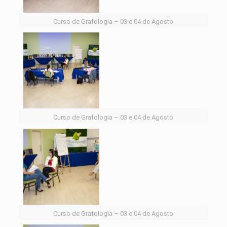
Curso de Grafologia – 03 e 04 de Agosto
Curso de Grafologia – 03 e 04 de Agosto
Curso de Grafologia – 03 e 04 de Agosto