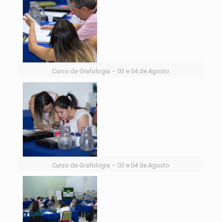
Curso de Grafologia – 03 e 04 de Agosto
Curso de Grafologia – 03 e 04 de Agosto