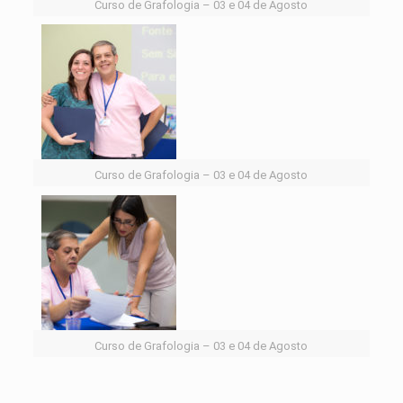
Curso de Grafologia – 03 e 04 de Agosto
Curso de Grafologia – 03 e 04 de Agosto
Curso de Grafologia – 03 e 04 de Agosto