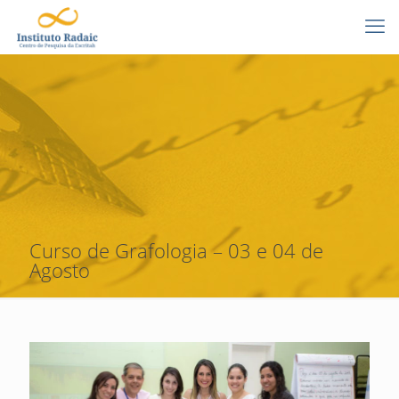
Curso de Grafologia – 03 e 04 de
Agosto