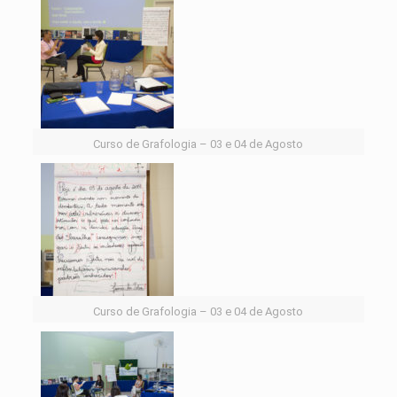
Curso de Grafologia – 03 e 04 de Agosto
Curso de Grafologia – 03 e 04 de Agosto