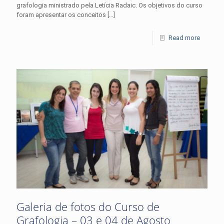
grafologia ministrado pela Letícia Radaic. Os objetivos do curso
foram apresentar os conceitos
[…]
Read more
Galeria de fotos do Curso de
Grafologia – 03 e 04 de Agosto