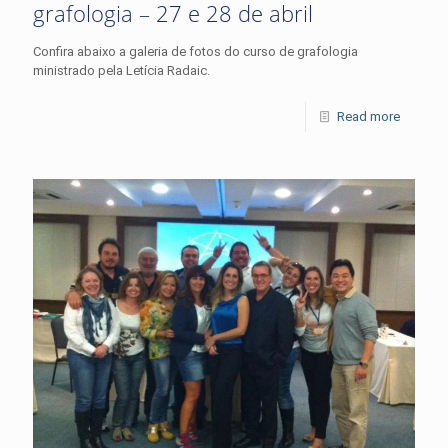
grafologia – 27 e 28 de abril
Confira abaixo a galeria de fotos do curso de grafologia
ministrado pela Letícia Radaic.
Read more