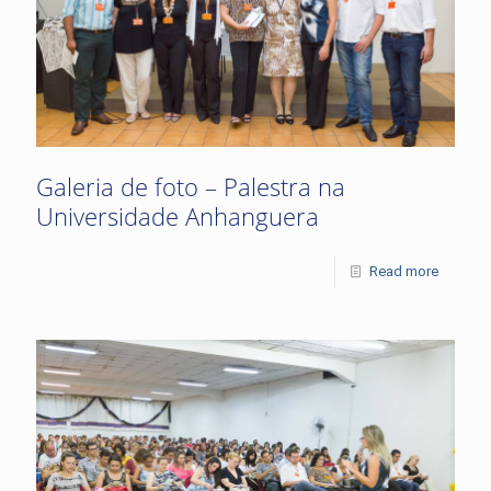
Galeria de foto – Palestra na
Universidade Anhanguera
Read more