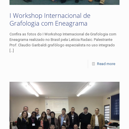
I Workshop Internacional de
Grafologia com Eneagrama
Confira as fotos do I Workshop Internacional de Grafologia com
Eneagrama realizado no Brasil pela Letícia Radaic. Palestrante
Prof. Claudio Garibaldi grafólogo especialista no uso integrado
[…]
Read more