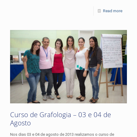
Read more
Curso de Grafologia – 03 e 04 de
Agosto
Nos dias 03 e 04 de agosto de 2013 realizamos o curso de