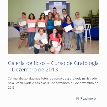
Galeria de fotos – Curso de Grafologia
– Dezembro de 2013
Confira abaixo algumas fotos do curso de grafologia ministrado
pela Letícia Radaic nos dias 31 de novembro e 1 de dezembro de
2013.
Read more