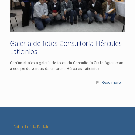
Galeria de fotos Consultoria Hércules
Laticínios
Confira abaixo a galeria de fotos da Consultoria Grafológica com
a equipe de vendas da empresa Hércules Latícinios.
Read more
Sobre Letícia Radaic