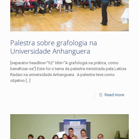
Palestra sobre grafologia na
Universidade Anhanguera
[separator headline=”h2″ title=”A grafologia na prática, como
beneficiar-se”] Este foi o tema da palestra ministrada pela Letícia
Radaic na universidade Anhanguera. A palestra teve como
objetivo
[…]
Read more