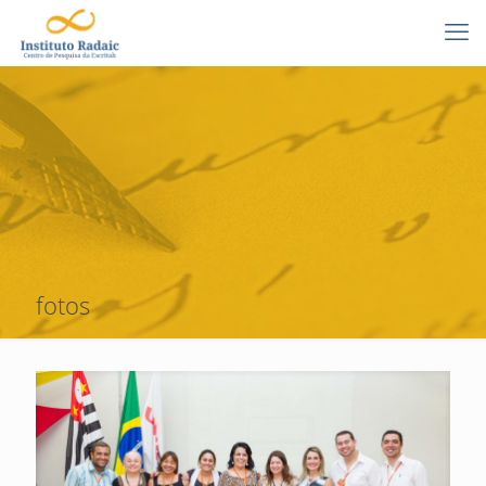
fotos