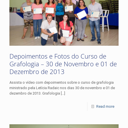
Depoimentos e Fotos do Curso de
Grafologia – 30 de Novembro e 01 de
Dezembro de 2013
Assista o vídeo com depoimentos sobre o curso de grafologia
ministrado pela Letícia Radaic nos dias 30 de novembro e 01 de
dezembro de 2013. Grafologia
[…]
Read more