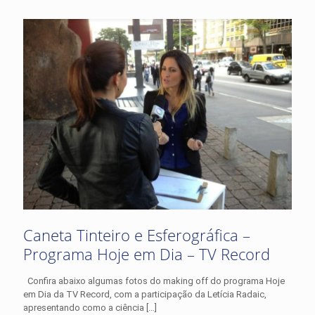
Caneta Tinteiro e Esferográfica –
Programa Hoje em Dia – TV Record
Confira abaixo algumas fotos do making off do programa Hoje
em Dia da TV Record, com a participação da Letícia Radaic,
apresentando como a ciência
[…]