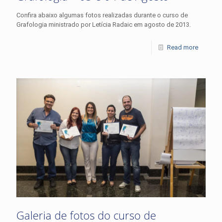
Confira abaixo algumas fotos realizadas durante o curso de
Grafologia ministrado por Letícia Radaic em agosto de 2013.
Read more
Galeria de fotos do curso de