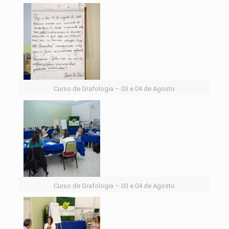
Curso de Grafologia – 03 e 04 de Agosto
Curso de Grafologia – 03 e 04 de Agosto