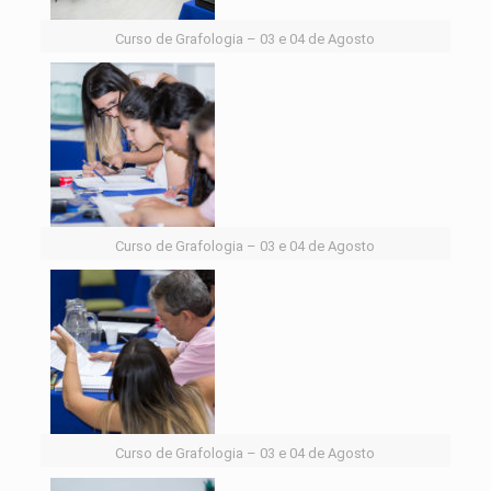
Curso de Grafologia – 03 e 04 de Agosto
Curso de Grafologia – 03 e 04 de Agosto
Curso de Grafologia – 03 e 04 de Agosto