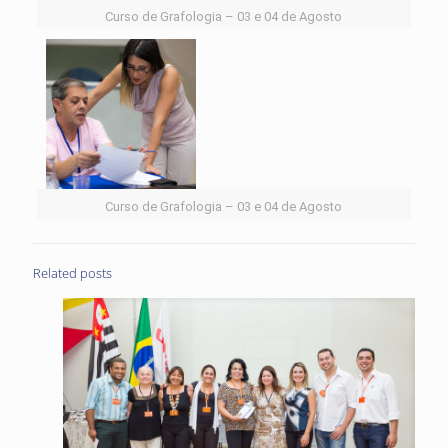
Curso de Grafologia – 03 e 04 de Agosto
Curso de Grafologia – 03 e 04 de Agosto
Related posts