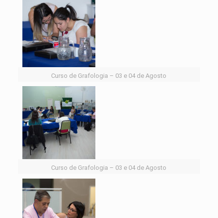
Curso de Grafologia – 03 e 04 de Agosto
Curso de Grafologia – 03 e 04 de Agosto