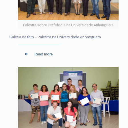
Palestra sobre Grafologia na Universidade Anhanguera
Galeria de foto – Palestra na Universidade Anhanguera
Read more