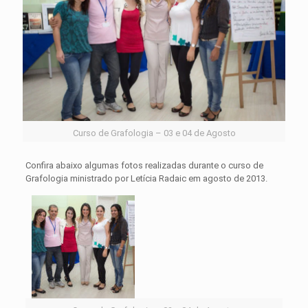
Curso de Grafologia – 03 e 04 de Agosto
Confira abaixo algumas fotos realizadas durante o curso de
Grafologia ministrado por Letícia Radaic em agosto de 2013.