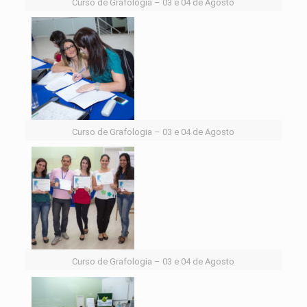
Curso de Grafologia – 03 e 04 de Agosto
Curso de Grafologia – 03 e 04 de Agosto
Curso de Grafologia – 03 e 04 de Agosto