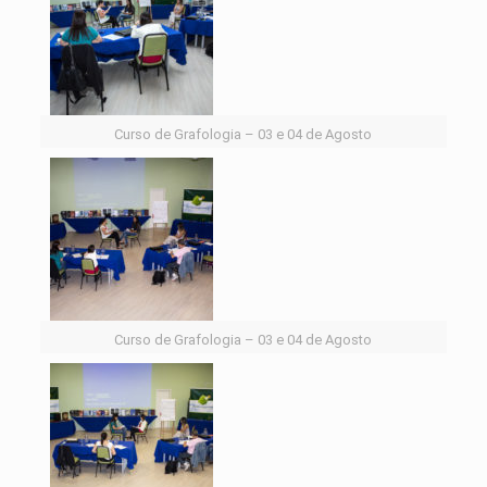
Curso de Grafologia – 03 e 04 de Agosto
Curso de Grafologia – 03 e 04 de Agosto