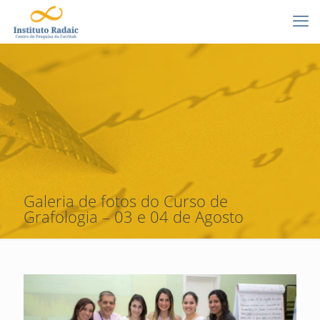
Galeria de fotos do Curso de
Grafologia – 03 e 04 de Agosto