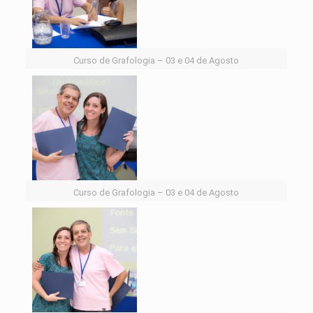
Curso de Grafologia – 03 e 04 de Agosto
Curso de Grafologia – 03 e 04 de Agosto