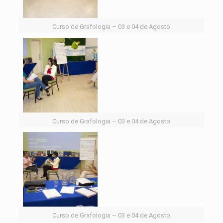
Curso de Grafologia – 03 e 04 de Agosto
Curso de Grafologia – 03 e 04 de Agosto
Curso de Grafologia – 03 e 04 de Agosto