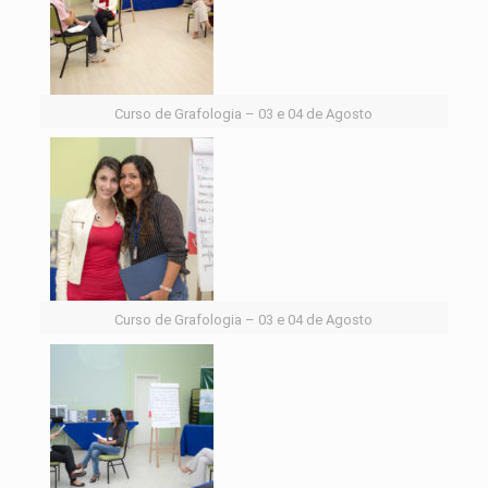
Curso de Grafologia – 03 e 04 de Agosto
Curso de Grafologia – 03 e 04 de Agosto