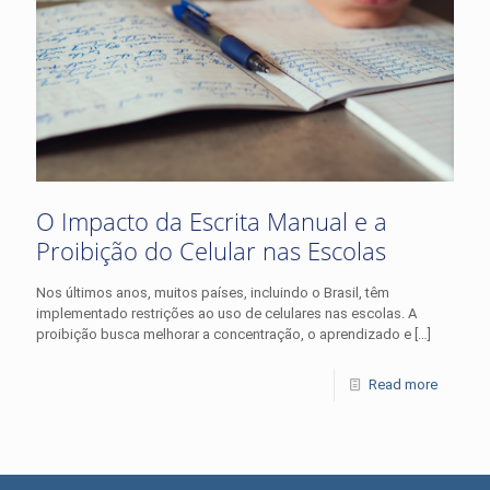
O Impacto da Escrita Manual e a
Proibição do Celular nas Escolas
Nos últimos anos, muitos países, incluindo o Brasil, têm
implementado restrições ao uso de celulares nas escolas. A
proibição busca melhorar a concentração, o aprendizado e
[…]
Read more