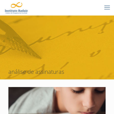
análise de assinaturas