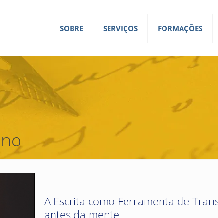
SOBRE
SERVIÇOS
FORMAÇÕES
ano
A Escrita como Ferramenta de Trans
antes da mente