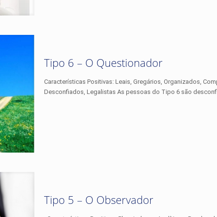
Tipo 6 – O Questionador
Características Positivas: Leais, Gregários, Organizados, Co
Desconfiados, Legalistas As pessoas do Tipo 6 são desconf
Tipo 5 – O Observador