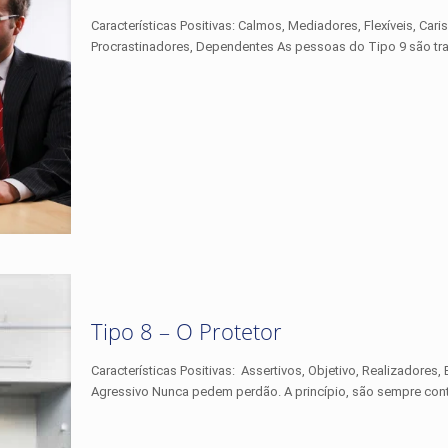
Características Positivas: Calmos, Mediadores, Flexíveis, Cari
Procrastinadores, Dependentes As pessoas do Tipo 9 são tra
Tipo 8 – O Protetor
Características Positivas: Assertivos, Objetivo, Realizadores, 
Agressivo Nunca pedem perdão. A princípio, são sempre con