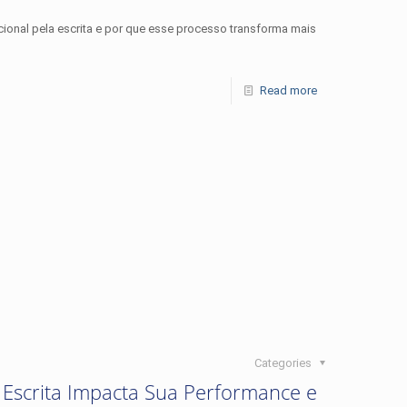
ional pela escrita e por que esse processo transforma mais
Read more
Categories
 Escrita Impacta Sua Performance e