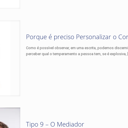
Porque é preciso Personalizar o 
Como é possível observar, em uma escrita, podemos discern
perceber qual o temperamento a pessoa tem, se é explosiva,
Tipo 9 – O Mediador