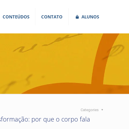
CONTEÚDOS
CONTATO
ALUNOS
Categories
formação: por que o corpo fala