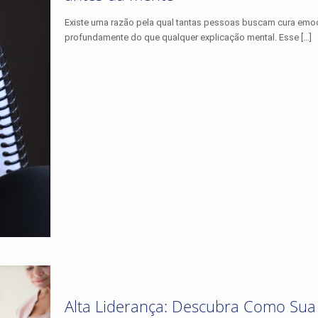
Existe uma razão pela qual tantas pessoas buscam cura emoc
profundamente do que qualquer explicação mental. Esse
[…]
Alta Liderança: Descubra Como Sua