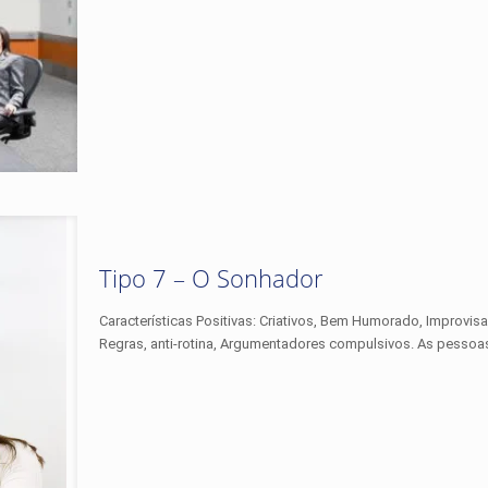
Tipo 7 – O Sonhador
Características Positivas: Criativos, Bem Humorado, Improvis
Regras, anti-rotina, Argumentadores compulsivos. As pessoas