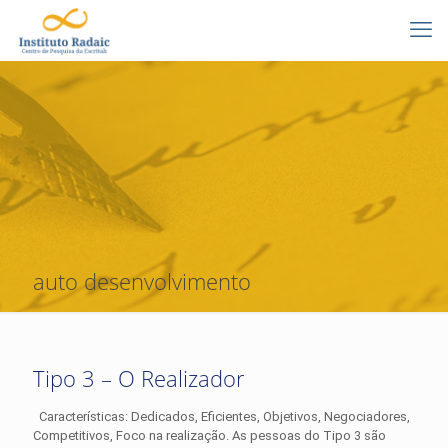
auto desenvolvimento
Tipo 3 – O Realizador
Características: Dedicados, Eficientes, Objetivos, Negociadores,
Competitivos, Foco na realização. As pessoas do Tipo 3 são